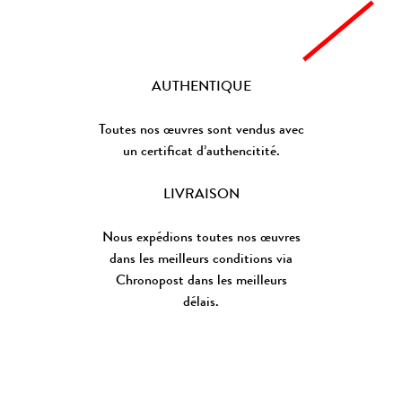
AUTHENTIQUE
Toutes nos œuvres sont vendus avec
un certificat d’authencitité.
LIVRAISON
Nous expédions toutes nos œuvres
dans les meilleurs conditions via
Chronopost dans les meilleurs
délais.