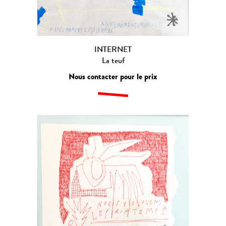
INTERNET
La teuf
Nous contacter pour le prix