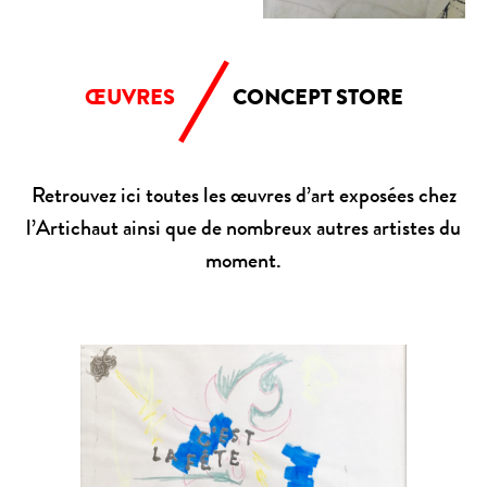
ŒUVRES
CONCEPT STORE
Retrouvez ici toutes les œuvres d’art exposées chez
l’Artichaut ainsi que de nombreux autres artistes du
moment.