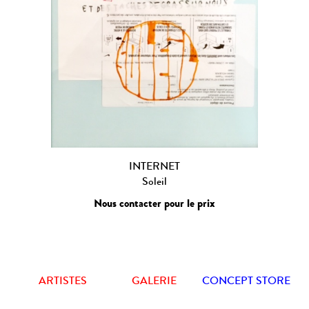
INTERNET
Soleil
Nous contacter pour le prix
ARTISTES
GALERIE
CONCEPT STORE