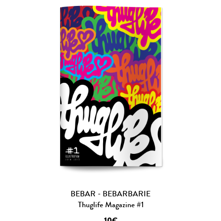
BEBAR - BEBARBARIE
Thuglife Magazine #1