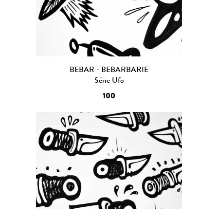
BEBAR - BEBARBARIE
Série Ufo
100