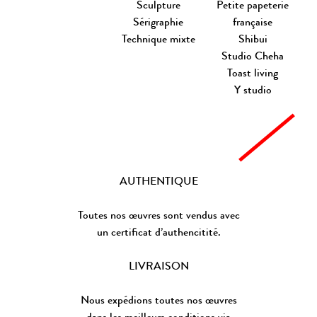
Sculpture
Petite papeterie
Sérigraphie
française
Technique mixte
Shibui
Studio Cheha
Toast living
Y studio
AUTHENTIQUE
Toutes nos œuvres sont vendus avec
un certificat d’authencitité.
LIVRAISON
Nous expédions toutes nos œuvres