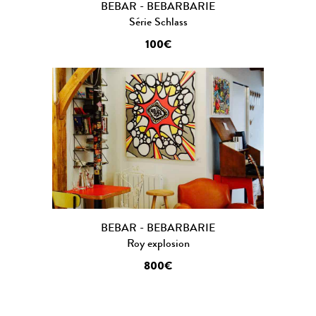
BEBAR - BEBARBARIE
Série Schlass
100€
BEBAR - BEBARBARIE
Roy explosion
800€