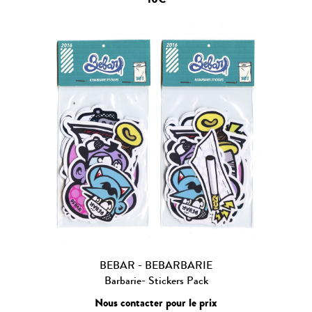
10€
BEBAR - BEBARBARIE
Barbarie- Stickers Pack
Nous contacter pour le prix