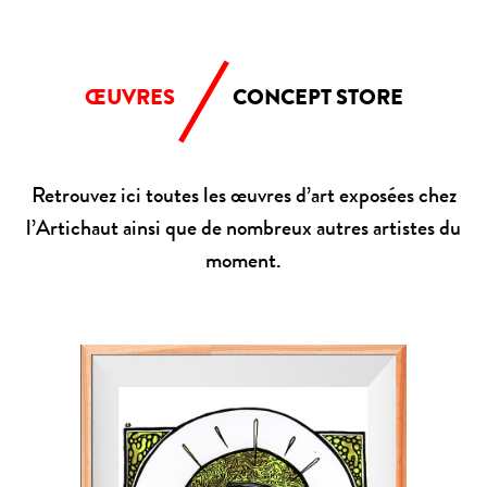
ŒUVRES
CONCEPT STORE
Retrouvez ici toutes les œuvres d’art exposées chez
l’Artichaut ainsi que de nombreux autres artistes du
moment.