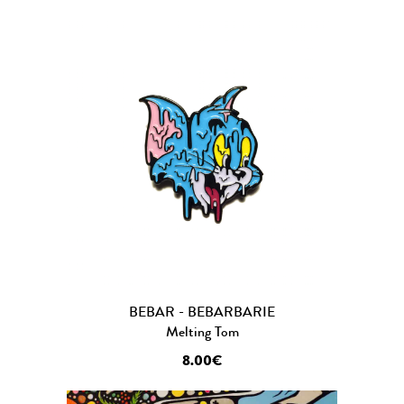
BEBAR - BEBARBARIE
Melting Tom
8.00€