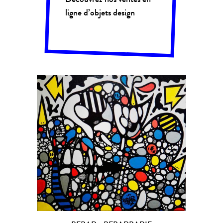
ligne d’objets design