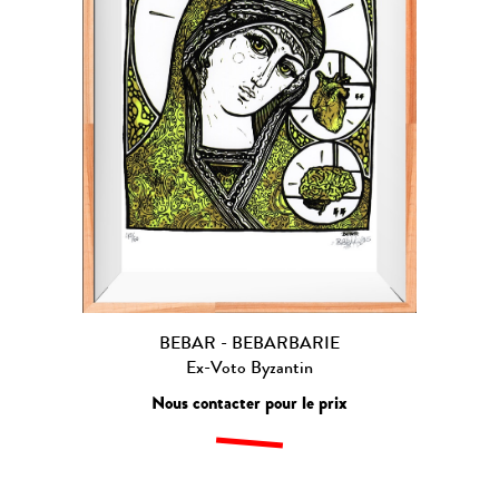
BEBAR - BEBARBARIE
Ex-Voto Byzantin
Nous contacter pour le prix