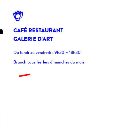
CAFÉ RESTAURANT
GALERIE D'ART
Du lundi au vendredi : 9h30 – 18h30
Brunch tous les 1ers dimanches du mois
l