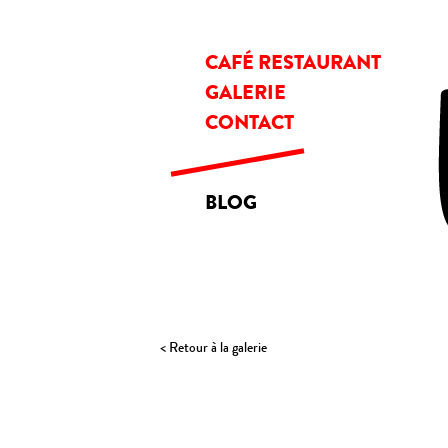
CAFÉ RESTAURANT
GALERIE
CONTACT
BLOG
< Retour à la galerie