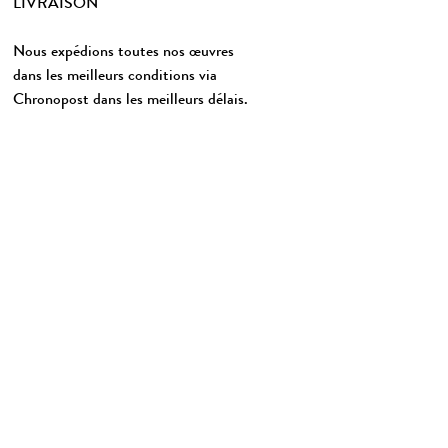
LIVRAISON
Nous expédions toutes nos œuvres
dans les meilleurs conditions via
Chronopost dans les meilleurs délais.