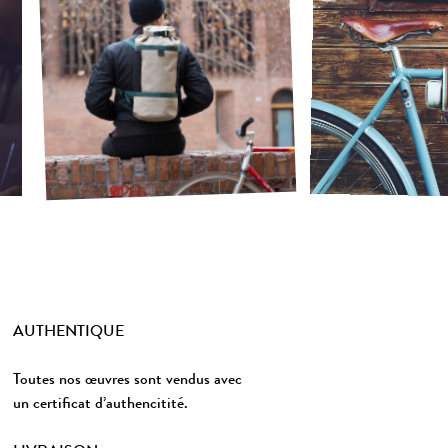
AUTHENTIQUE
Toutes nos œuvres sont vendus avec
un certificat d’authencitité.