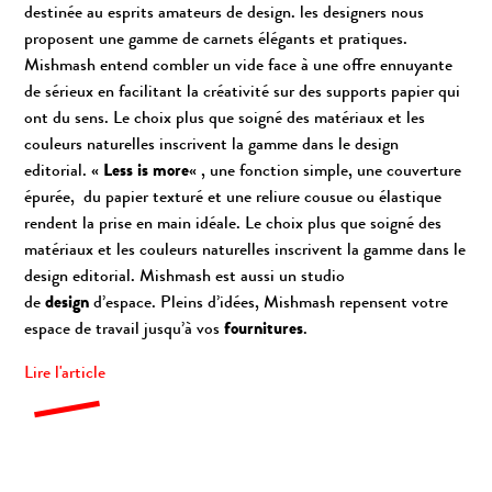
destinée au esprits amateurs de design. les designers nous
proposent une gamme de carnets élégants et pratiques.
Mishmash entend combler un vide face à une offre ennuyante
de sérieux en facilitant la créativité sur des supports papier qui
ont du sens. Le choix plus que soigné des matériaux et les
couleurs naturelles inscrivent la gamme dans le design
editorial. «
Less is more
« , une fonction simple, une couverture
épurée, du papier texturé et une reliure cousue ou élastique
rendent la prise en main idéale. Le choix plus que soigné des
matériaux et les couleurs naturelles inscrivent la gamme dans le
design editorial. Mishmash est aussi un studio
de
design
d’espace. Pleins d’idées, Mishmash repensent votre
espace de travail jusqu’à vos
fournitures
.
Lire l'article