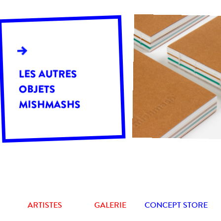
LES AUTRES
OBJETS
MISHMASHS
ARTISTES
GALERIE
CONCEPT STORE