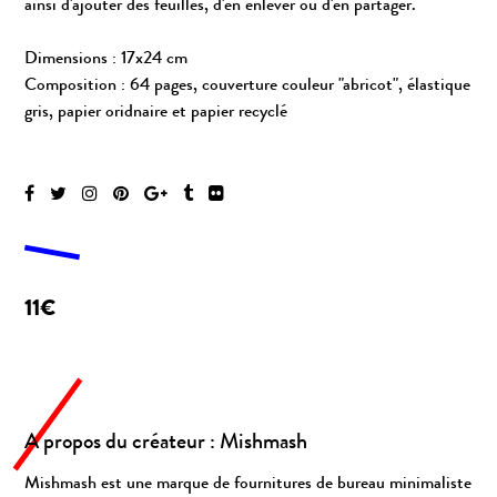
ainsi d'ajouter des feuilles, d'en enlever ou d'en partager.
Dimensions : 17x24 cm
Composition : 64 pages, couverture couleur "abricot", élastique
gris, papier oridnaire et papier recyclé
11€
A propos du créateur : Mishmash
Mishmash est une marque de fournitures de bureau minimaliste