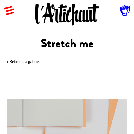
Stretch me
-
< Retour à la galerie