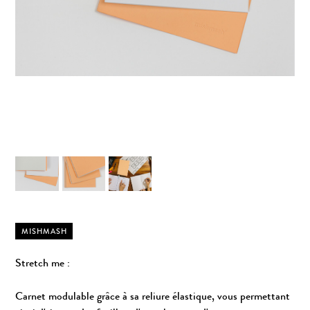
MISHMASH
Stretch me :
Carnet modulable grâce à sa reliure élastique, vous permettant