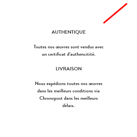
AUTHENTIQUE
Toutes nos œuvres sont vendus avec
un certificat d’authencitité.
LIVRAISON
Nous expédions toutes nos œuvres
dans les meilleurs conditions via
Chronopost dans les meilleurs
délais.