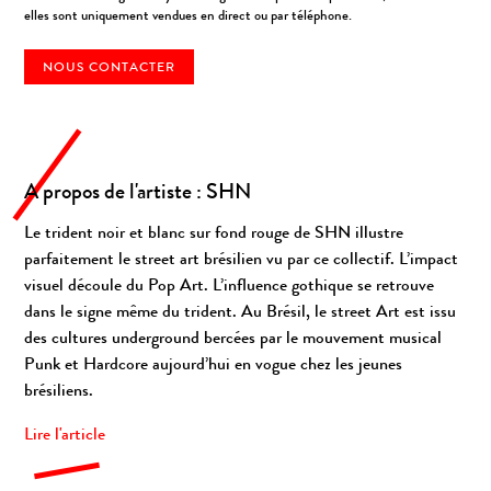
elles sont uniquement vendues en direct ou par téléphone.
NOUS CONTACTER
A propos de l'artiste : SHN
Le trident noir et blanc sur fond rouge de SHN illustre
parfaitement le street art brésilien vu par ce collectif. L’impact
visuel découle du Pop Art. L’influence gothique se retrouve
dans le signe même du trident. Au Brésil, le street Art est issu
des cultures underground bercées par le mouvement musical
Punk et Hardcore aujourd’hui en vogue chez les jeunes
brésiliens.
Lire l'article