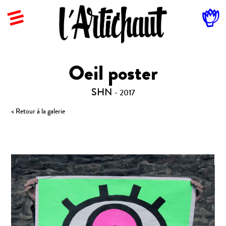
Oeil poster
SHN
- 2017
< Retour à la galerie