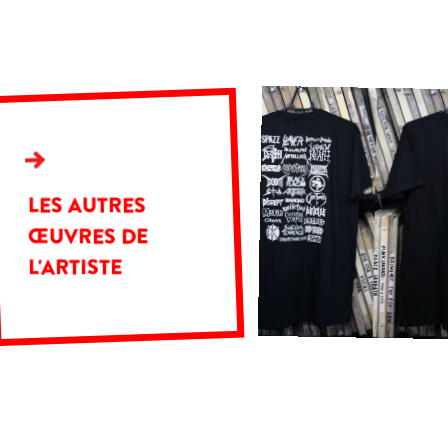
LES AUTRES
ŒUVRES DE
L'ARTISTE