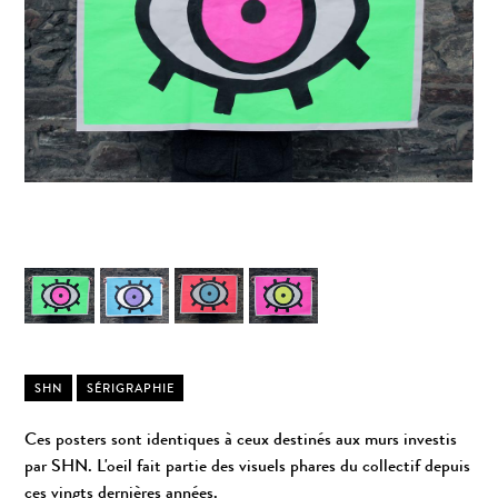
SHN
SÉRIGRAPHIE
Ces posters sont identiques à ceux destinés aux murs investis
par SHN. L'oeil fait partie des visuels phares du collectif depuis
ces vingts dernières années.