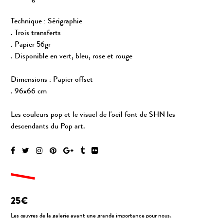
Technique : Sérigraphie
. Trois transferts
. Papier 56gr
. Disponible en vert, bleu, rose et rouge
Dimensions : Papier offset
. 96x66 cm
Les couleurs pop et le visuel de l'oeil font de SHN les
descendants du Pop art.
25€
Les œuvres de la galerie ayant une grande importance pour nous,