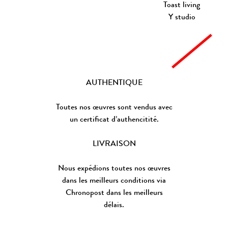
Toast living
Y studio
AUTHENTIQUE
Toutes nos œuvres sont vendus avec
un certificat d’authencitité.
LIVRAISON
Nous expédions toutes nos œuvres
dans les meilleurs conditions via
Chronopost dans les meilleurs
délais.