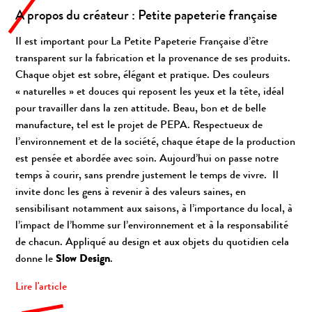
A propos du créateur : Petite papeterie française
Il est important pour La Petite Papeterie Française d’être
transparent sur la fabrication et la provenance de ses produits.
Chaque objet est sobre, élégant et pratique. Des couleurs
« naturelles » et douces qui reposent les yeux et la tête, idéal
pour travailler dans la zen attitude. Beau, bon et de belle
manufacture, tel est le projet de PEPA. Respectueux de
l’environnement et de la société, chaque étape de la production
est pensée et abordée avec soin. Aujourd’hui on passe notre
temps à courir, sans prendre justement le temps de vivre. Il
invite donc les gens à revenir à des valeurs saines, en
sensibilisant notamment aux saisons, à l’importance du
local
, à
l’impact de l’homme sur l’environnement et à la responsabilité
de chacun. Appliqué au design et aux objets du quotidien cela
donne le
Slow Design
.
Lire l'article