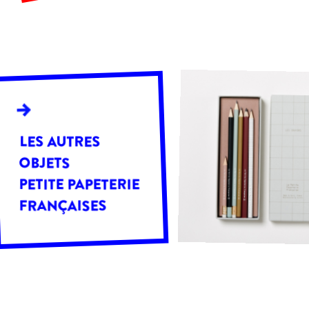
LES AUTRES
OBJETS
PETITE PAPETERIE
FRANÇAISES