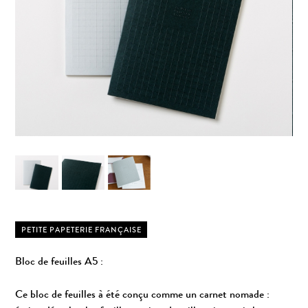
PETITE PAPETERIE FRANÇAISE
Bloc de feuilles A5 :
Ce bloc de feuilles à été conçu comme un carnet nomade :