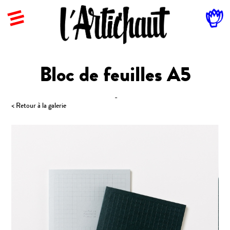
Bloc de feuilles A5
-
< Retour à la galerie