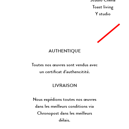
Studio Cheha
Toast living
Y studio
AUTHENTIQUE
Toutes nos œuvres sont vendus avec
un certificat d’authencitité.
LIVRAISON
Nous expédions toutes nos œuvres
dans les meilleurs conditions via
Chronopost dans les meilleurs
délais.