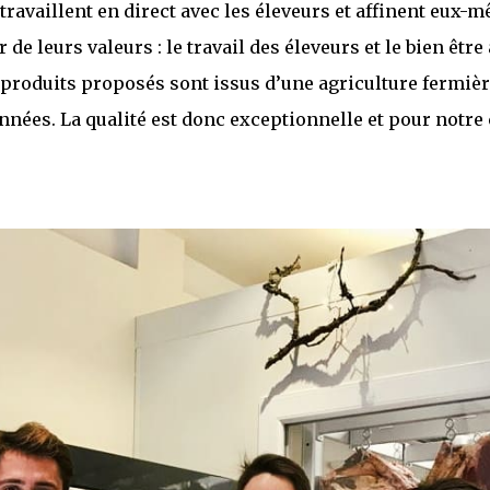
s travaillent en direct avec les éleveurs et affinent eux-
 de leurs valeurs : le travail des éleveurs et le bien être
produits proposés sont issus d’une agriculture fermièr
nnées. La qualité est donc exceptionnelle et pour notre 