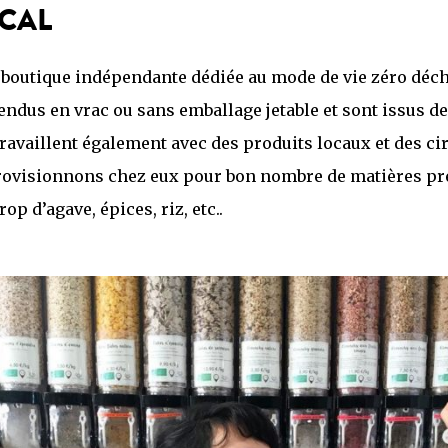
CAL
 boutique indépendante dédiée au mode de vie zéro déch
endus en vrac ou sans emballage jetable et sont issus de
travaillent également avec des produits locaux et des cir
ovisionnons chez eux pour bon nombre de matières pr
rop d’agave, épices, riz, etc..